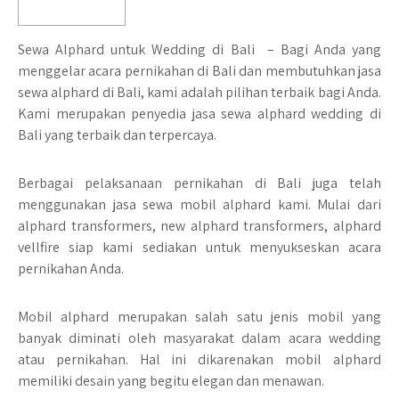
Sewa Alphard untuk Wedding di Bali – Bagi Anda yang
menggelar acara pernikahan di Bali dan membutuhkan jasa
sewa alphard di Bali, kami adalah pilihan terbaik bagi Anda.
Kami merupakan penyedia jasa sewa alphard wedding di
Bali yang terbaik dan terpercaya.
Berbagai pelaksanaan pernikahan di Bali juga telah
menggunakan jasa sewa mobil alphard kami. Mulai dari
alphard transformers, new alphard transformers, alphard
vellfire siap kami sediakan untuk menyukseskan acara
pernikahan Anda.
Mobil alphard merupakan salah satu jenis mobil yang
banyak diminati oleh masyarakat dalam acara wedding
atau pernikahan. Hal ini dikarenakan mobil alphard
memiliki desain yang begitu elegan dan menawan.