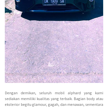
Dengan demikan, seluruh mobil alphard yang kami
sediakan memiliki kualitas yang terbaik. Bagian body atau
eksterior begitu glamour, gagah, dan menawan, sementara