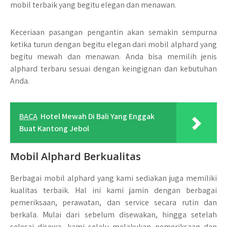
mobil terbaik yang begitu elegan dan menawan.
Keceriaan pasangan pengantin akan semakin sempurna
ketika turun dengan begitu elegan dari mobil alphard yang
begitu mewah dan menawan. Anda bisa memilih jenis
alphard terbaru sesuai dengan keingignan dan kebutuhan
Anda.
BACA
Hotel Mewah Di Bali Yang Enggak
Buat Kantong Jebol
Mobil Alphard Berkualitas
Berbagai mobil alphard yang kami sediakan juga memiliki
kualitas terbaik. Hal ini kami jamin dengan berbagai
pemeriksaan, perawatan, dan service secara rutin dan
berkala. Mulai dari sebelum disewakan, hingga setelah
selesai disewa, kami selalu melakukan pemeriksaan dan