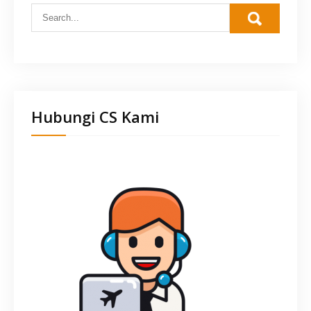
Hubungi CS Kami