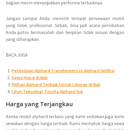
bagian mesin menunjukkan performa terbaiknya.
Jangan sampai Anda memilih tempat persewaan mobil
yang tidak profesional. Sebab, bisa jadi acara pernikahan
Anda justru bermasalah dan berjalan tidak sesuai dengan
yang diharapkan.
BACA JUGA
Perbedaan Alphard Transformers vs Alphard Vellfire
Sewa Hiace di Bali
Pilihan Alphard Terbaik Untuk Liburan di Bali
Lihat Teknologi Toyota Alphard Yuk
Harga yang Terjangkau
Aneka mobil alphard terbaru yang kami sediakan juga kami
sewakan dengan harga terbaik. Kami mematok harga sewa