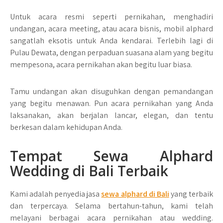
Untuk acara resmi seperti pernikahan, menghadiri
undangan, acara meeting, atau acara bisnis, mobil alphard
sangatlah eksotis untuk Anda kendarai. Terlebih lagi di
Pulau Dewata, dengan perpaduan suasana alam yang begitu
mempesona, acara pernikahan akan begitu luar biasa.
Tamu undangan akan disuguhkan dengan pemandangan
yang begitu menawan. Pun acara pernikahan yang Anda
laksanakan, akan berjalan lancar, elegan, dan tentu
berkesan dalam kehidupan Anda.
Tempat Sewa Alphard
Wedding di Bali Terbaik
Kami adalah penyedia jasa
sewa alphard di Bali
yang terbaik
dan terpercaya. Selama bertahun-tahun, kami telah
melayani berbagai acara pernikahan atau wedding.