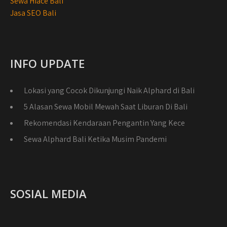
Sewa Hiace Bali
Jasa SEO Bali
INFO UPDATE
Lokasi yang Cocok Dikunjungi Naik Alphard di Bali
5 Alasan Sewa Mobil Mewah Saat Liburan Di Bali
Rekomendasi Kendaraan Pengantin Yang Kece
Sewa Alphard Bali Ketika Musim Pandemi
SOSIAL MEDIA