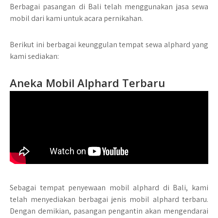
Berbagai pasangan di Bali telah menggunakan jasa sewa
mobil dari kami untuk acara pernikahan.
Berikut ini berbagai keunggulan tempat sewa alphard yang
kami sediakan:
Aneka Mobil Alphard Terbaru
Sebagai tempat penyewaan mobil alphard di Bali, kami
telah menyediakan berbagai jenis mobil alphard terbaru.
Dengan demikian, pasangan pengantin akan mengendarai