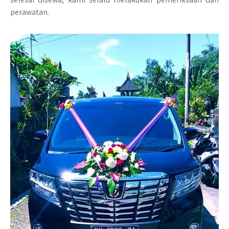
perawatan.