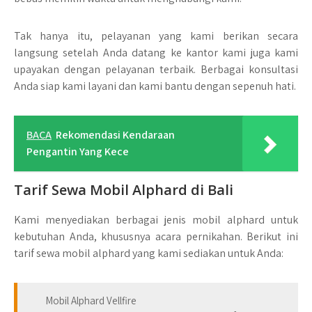
Tak hanya itu, pelayanan yang kami berikan secara
langsung setelah Anda datang ke kantor kami juga kami
upayakan dengan pelayanan terbaik. Berbagai konsultasi
Anda siap kami layani dan kami bantu dengan sepenuh hati.
BACA
Rekomendasi Kendaraan
Pengantin Yang Kece
Tarif Sewa Mobil Alphard di Bali
Kami menyediakan berbagai jenis mobil alphard untuk
kebutuhan Anda, khususnya acara pernikahan. Berikut ini
tarif sewa mobil alphard yang kami sediakan untuk Anda:
Mobil Alphard Vellfire