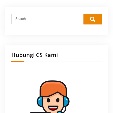
Hubungi CS Kami