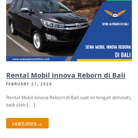
Rental Mobil Innova Reborn di Bali
FEBRUARY 27, 2020
Rental Mobil Innova Reborn di Bali saat ini tengah diminati,
baik oleh […]
Learn more →