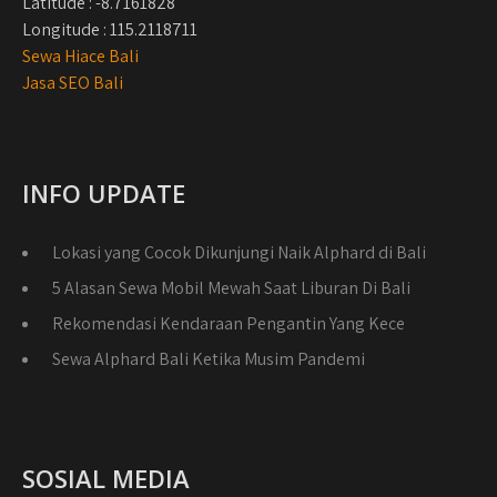
Latitude : -8.7161828
Longitude : 115.2118711
Sewa Hiace Bali
Jasa SEO Bali
INFO UPDATE
Lokasi yang Cocok Dikunjungi Naik Alphard di Bali
5 Alasan Sewa Mobil Mewah Saat Liburan Di Bali
Rekomendasi Kendaraan Pengantin Yang Kece
Sewa Alphard Bali Ketika Musim Pandemi
SOSIAL MEDIA