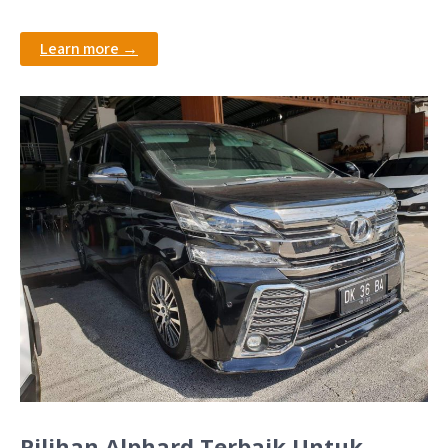
Learn more →
Pilihan Alphard Terbaik Untuk