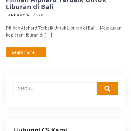
Liburan di Bali
JANUARY 6, 2020
Pilihan Alphard Terbaik Untuk Liburan di Bali – Melakukan
kegiatan liburan di […]
Learn more →
Hubungi CS Kami