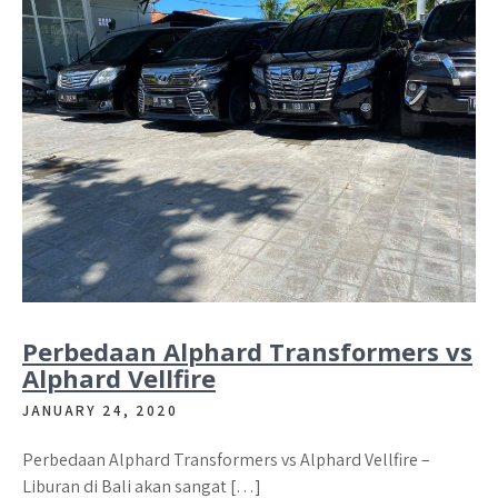
Perbedaan Alphard Transformers vs
Alphard Vellfire
JANUARY 24, 2020
Perbedaan Alphard Transformers vs Alphard Vellfire –
Liburan di Bali akan sangat […]